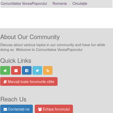
Comunitatea VoceaPoporului
Romania
Circulație
About Our Community
Discuss about various topics in our community and have fun while
doing so. Welcome to Comunitatea VoceaPoporului
Quick Links
Marcați toate forumurile citite
Reach Us
Contactați-ne
Echipa forumului