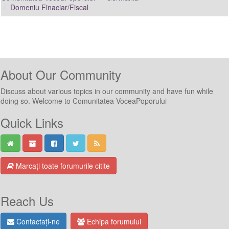
Domeniu Finaciar/Fiscal
About Our Community
Discuss about various topics in our community and have fun while
doing so. Welcome to Comunitatea VoceaPoporului
Quick Links
Marcați toate forumurile citite
Reach Us
Contactați-ne
Echipa forumului