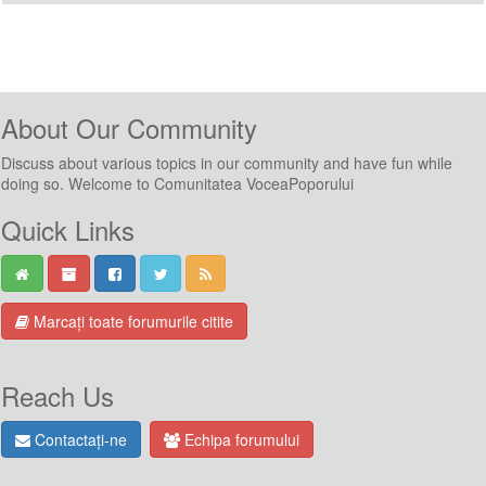
About Our Community
Discuss about various topics in our community and have fun while
doing so. Welcome to Comunitatea VoceaPoporului
Quick Links
Marcați toate forumurile citite
Reach Us
Contactați-ne
Echipa forumului