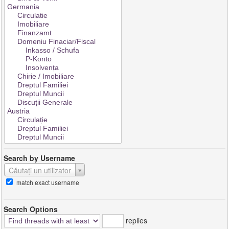
Search by Username
Căutați un utilizator
match exact username
Search Options
replies