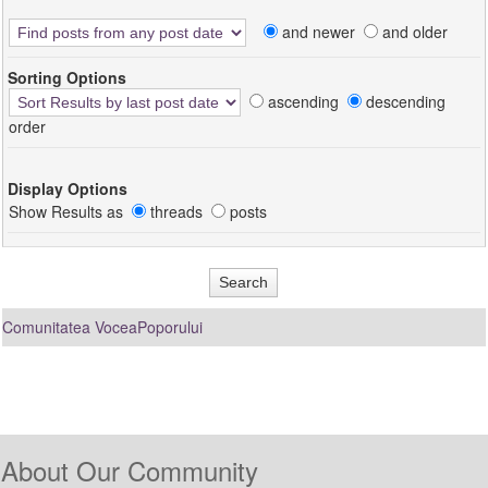
and newer
and older
Sorting Options
ascending
descending
order
Display Options
Show Results as
threads
posts
Comunitatea VoceaPoporului
About Our Community